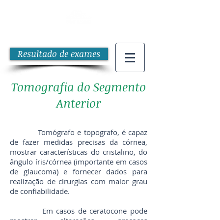
Resultado de exames
Tomografia do Segmento
Anterior
Tomógrafo e topografo, é capaz
de fazer medidas precisas da córnea,
mostrar características do cristalino, do
ângulo íris/córnea (importante em casos
de glaucoma) e fornecer dados para
realização de cirurgias com maior grau
de confiabilidade.
Em casos de ceratocone pode