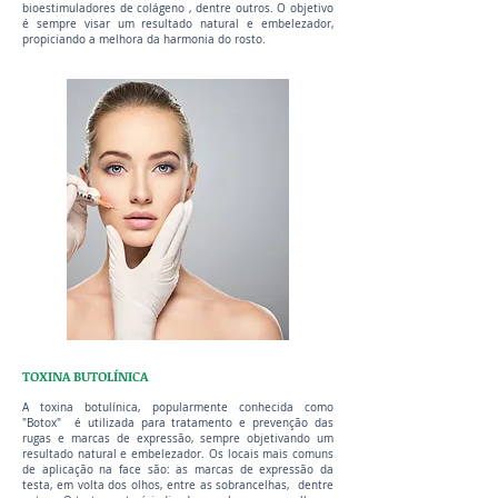
bioestimuladores de colágeno , dentre outros. O objetivo
é sempre visar um resultado natural e embelezador,
propiciando a melhora da harmonia do rosto.
TOXINA BUTOLÍNICA
A toxina botulínica, popularmente conhecida como
"Botox" é utilizada para tratamento e prevenção das
rugas e marcas de expressão, sempre objetivando um
resultado natural e embelezador. Os locais mais comuns
de aplicação na face são: as marcas de expressão da
testa, em volta dos olhos, entre as sobrancelhas, dentre