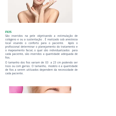
FIOS
São inseridos na pele objetivando a estimulação de
colágeno e ou a sustentação . É realizado sob anestesia
local visando o conforto para o paciente. Após o
profissional determinar o planejamento do tratamento e
o mapeamento facial, o qual são individualizados para
cada paciente, são inseridos a quantidade adequada de
fios.
O tamanho dos fios variam de 03 a 23 cm podendo ser
lisos ou com garras. O tamanho, modelo e a quantidade
de fios a serem utilizados dependem da necessidade de
cada paciente.