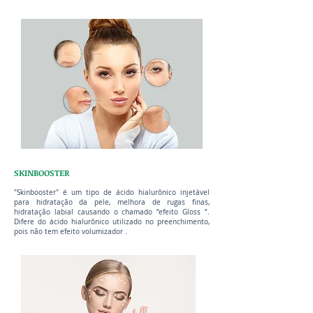
SKINBOOSTER
"Skinbooster" é um tipo de ácido hialurônico injetável
para hidratação da pele, melhora de rugas finas,
hidratação labial causando o chamado “efeito Gloss “.
Difere do ácido hialurônico utilizado no preenchimento,
pois não tem efeito volumizador .