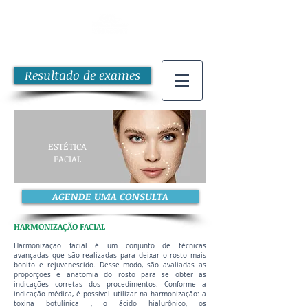
Resultado de exames
ESTÉTICA
FACIAL
AGENDE UMA CONSULTA
HARMONIZAÇÃO FACIAL
Harmonização facial é um conjunto de técnicas
avançadas que são realizadas para deixar o rosto mais
bonito e rejuvenescido. Desse modo, são avaliadas as
proporções e anatomia do rosto para se obter as
indicações corretas dos procedimentos. Conforme a
indicação médica, é possível utilizar na harmonização: a
toxina botulínica , o ácido hialurônico, os