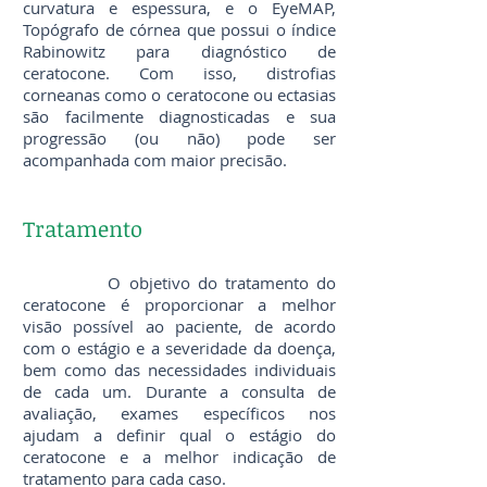
curvatura e espessura, e o EyeMAP,
Topógrafo de córnea que possui o índice
Rabinowitz para diagnóstico de
ceratocone. Com isso, distrofias
corneanas como o ceratocone ou ectasias
são facilmente diagnosticadas e sua
progressão (ou não) pode ser
acompanhada com maior precisão.
Tratamento
O objetivo do tratamento do
ceratocone é proporcionar a melhor
visão possível ao paciente, de acordo
com o estágio e a severidade da doença,
bem como das necessidades individuais
de cada um. Durante a consulta de
avaliação, exames específicos nos
ajudam a definir qual o estágio do
ceratocone e a melhor indicação de
tratamento para cada caso.