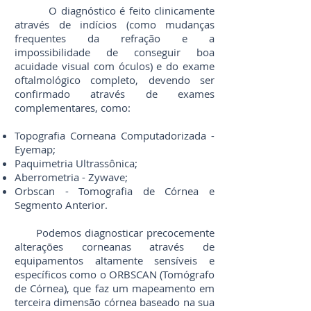
O diagnóstico é feito clinicamente
através de indícios (como mudanças
frequentes da refração e a
impossibilidade de conseguir boa
acuidade visual com óculos) e do exame
oftalmológico completo, devendo ser
confirmado através de exames
complementares, como:
Topografia Corneana Computadorizada -
Eyemap;
Paquimetria Ultrassônica;
Aberrometria - Zywave;
Orbscan - Tomografia de Córnea e
Segmento Anterior.
Podemos diagnosticar precocemente
alterações corneanas através de
equipamentos altamente sensíveis e
específicos como o ORBSCAN (Tomógrafo
de Córnea), que faz um mapeamento em
terceira dimensão córnea baseado na sua