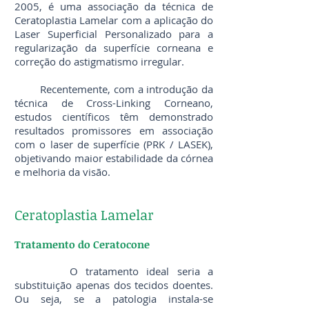
2005, é uma associação da técnica de
Ceratoplastia Lamelar com a aplicação do
Laser Superficial Personalizado para a
regularização da superfície corneana e
correção do astigmatismo irregular.
Recentemente, com a introdução da
técnica de Cross-Linking Corneano,
estudos científicos têm demonstrado
resultados promissores em associação
com o laser de superfície (PRK / LASEK),
objetivando maior estabilidade da córnea
e melhoria da visão.
Ceratoplastia Lamelar
Tratamento do Ceratocone
O tratamento ideal seria a
substituição apenas dos tecidos doentes.
Ou seja, se a patologia instala-se