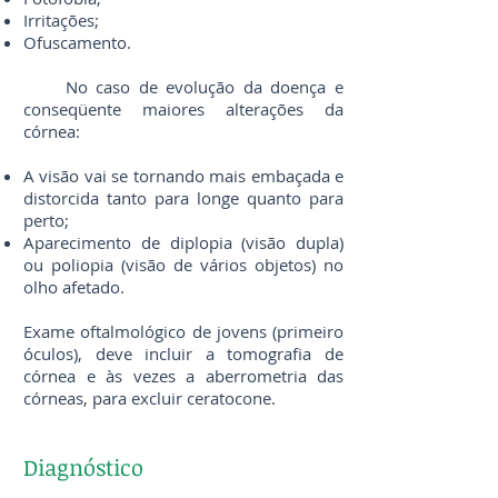
Irritações;
Ofuscamento.
No caso de evolução da doença e
conseqüente maiores alterações da
córnea:
A visão vai se tornando mais embaçada e
distorcida tanto para longe quanto para
perto;
Aparecimento de diplopia (visão dupla)
ou poliopia (visão de vários objetos) no
olho afetado.
Exame oftalmológico de jovens (primeiro
óculos), deve incluir a tomografia de
córnea e às vezes a aberrometria das
córneas, para excluir ceratocone.
Diagnóstico