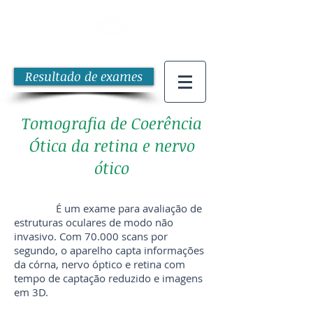
Resultado de exames
Tomografia de Coerência
Ótica da retina e nervo
ótico
É um exame para avaliação de
estruturas oculares de modo não
invasivo. Com 70.000 scans por
segundo, o aparelho capta informações
da córna, nervo óptico e retina com
tempo de captação reduzido e imagens
em 3D.